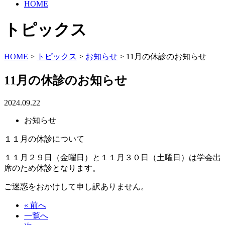
HOME
トピックス
HOME
>
トピックス
>
お知らせ
>
11月の休診のお知らせ
11月の休診のお知らせ
2024.09.22
お知らせ
１１月の休診について
１１月２９日（金曜日）と１１月３０日（土曜日）は学会出
席のため休診となります。
ご迷惑をおかけして申し訳ありません。
« 前へ
一覧へ