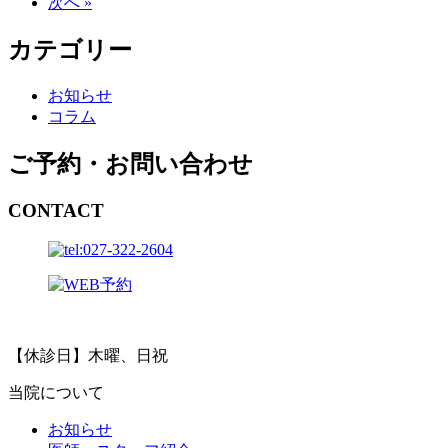
次へ »
カテゴリー
お知らせ
コラム
ご予約・お問い合わせ
CONTACT
【休診日】木曜、日祝
当院について
お知らせ