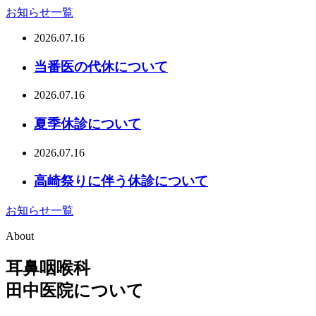
お知らせ一覧
2026.07.16
当番医の代休について
2026.07.16
夏季休診について
2026.07.16
高崎祭りに伴う休診について
お知らせ一覧
About
耳鼻咽喉科
田中医院について