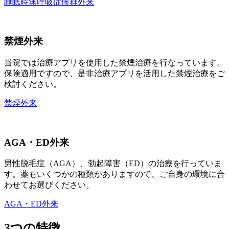
睡眠時無呼吸症候群外来
禁煙外来
当院では治療アプリを使用した禁煙治療を行なっています。
保険適用ですので、是非治療アプリを活用した禁煙治療をご
検討ください。
禁煙外来
AGA・ED外来
男性脱毛症（AGA）、勃起障害（ED）の治療を行っていま
す。薬もいくつかの種類がありますので、ご自身の環境に合
わせてお選びください。
AGA・ED外来
3つの特徴