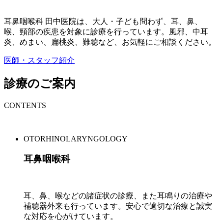
耳鼻咽喉科 田中医院は、大人・子ども問わず、耳、鼻、
喉、頸部の疾患を対象に診療を行っています。風邪、中耳
炎、めまい、扁桃炎、難聴など、お気軽にご相談ください。
医師・スタッフ紹介
診療のご案内
CONTENTS
OTORHINOLARYNGOLOGY
耳鼻咽喉科
耳、鼻、喉などの諸症状の診療、また耳鳴りの治療や
補聴器外来も行っています。安心で適切な治療と誠実
な対応を心がけています。