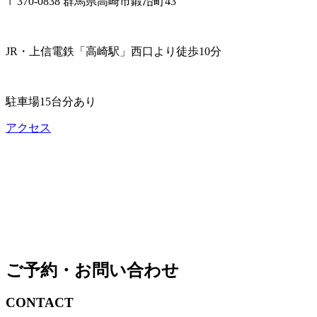
〒370-0838 群馬県高崎市鍛冶町43
JR・上信電鉄「高崎駅」西口より徒歩10分
駐車場15台分あり
アクセス
ご予約・お問い合わせ
CONTACT