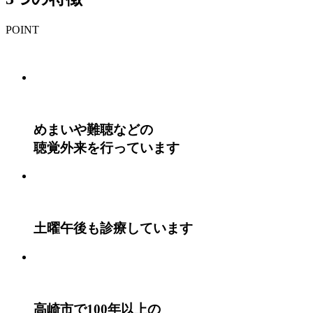
POINT
めまいや難聴などの
聴覚外来を行っています
土曜午後も診療しています
高崎市で100年以上の