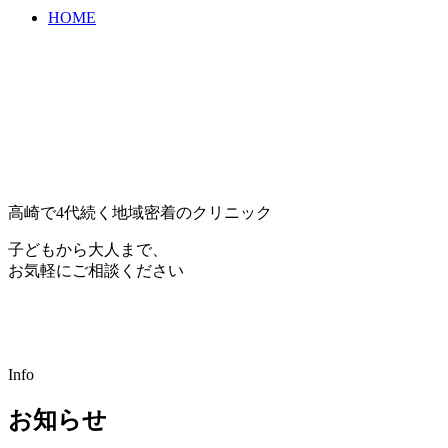
HOME
高崎で4代続く地域密着のクリニック
子どもから大人まで、
お気軽にご相談ください
Info
お知らせ