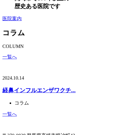
歴史ある医院です
医院案内
コラム
COLUMN
一覧へ
2024.10.14
経鼻インフルエンザワクチ...
コラム
一覧へ