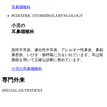
耳鼻咽喉科
PEDIATRIC OTORHINOLARYNGOLOGY
小児の
耳鼻咽喉科
急性中耳炎、滲出性中耳炎、アレルギー性鼻炎、鼻副
鼻腔炎、いびき・無呼吸に力をいれています。耳は鼓
膜鏡を用いて正確な診断に努めています。
小児の耳鼻咽喉科
専門外来
SPECIAL-OUTPATIENT